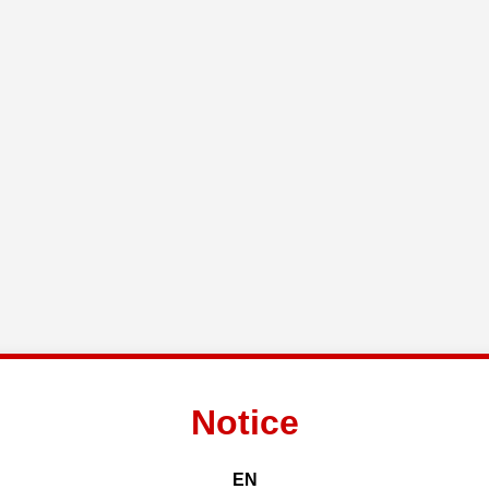
Notice
EN